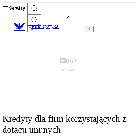
Serwisy
Publicystyka
Kredyty dla firm korzystających z
dotacji unijnych