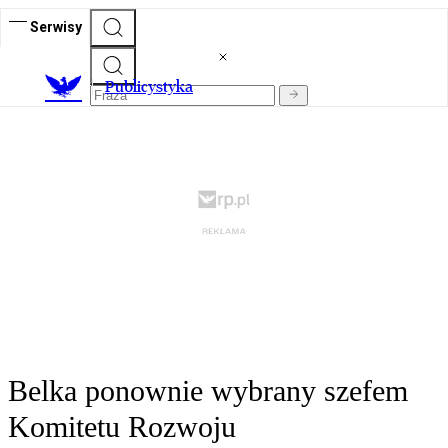
Serwisy
Publicystyka
Belka ponownie wybrany szefem
Komitetu Rozwoju