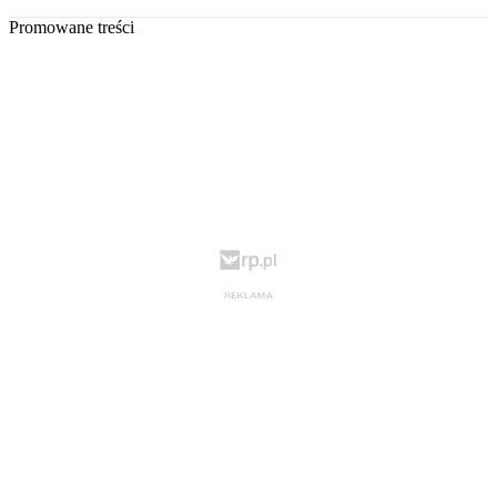
Promowane treści