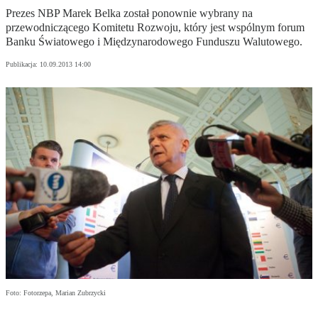
Prezes NBP Marek Belka został ponownie wybrany na
przewodniczącego Komitetu Rozwoju, który jest wspólnym forum
Banku Światowego i Międzynarodowego Funduszu Walutowego.
Publikacja:
10.09.2013 14:00
Foto: Fotorzepa, Marian Zubrzycki