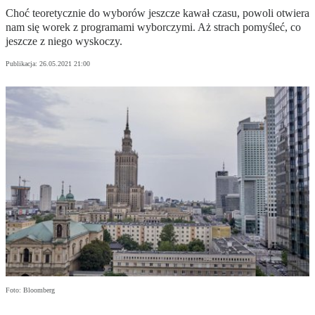
Choć teoretycznie do wyborów jeszcze kawał czasu, powoli otwiera
nam się worek z programami wyborczymi. Aż strach pomyśleć, co
jeszcze z niego wyskoczy.
Publikacja:
26.05.2021 21:00
Foto: Bloomberg