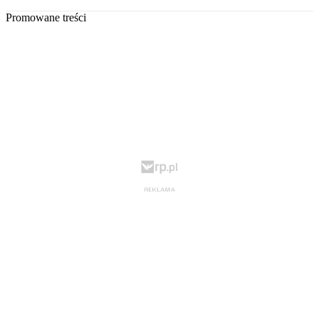
Promowane treści