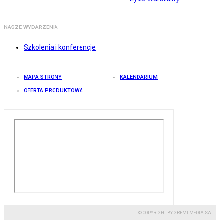
NASZE WYDARZENIA
Szkolenia i konferencje
MAPA STRONY
KALENDARIUM
OFERTA PRODUKTOWA
© COPYRIGHT BY GREMI MEDIA SA