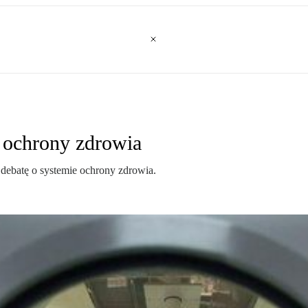
 ochrony zdrowia
debatę o systemie ochrony zdrowia.