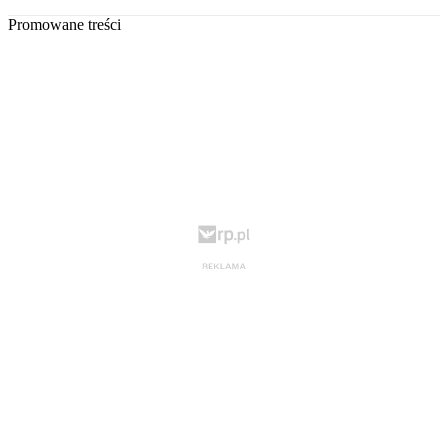
Promowane treści