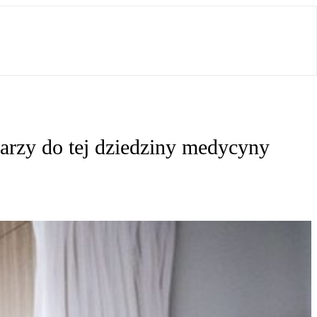
karzy do tej dziedziny medycyny