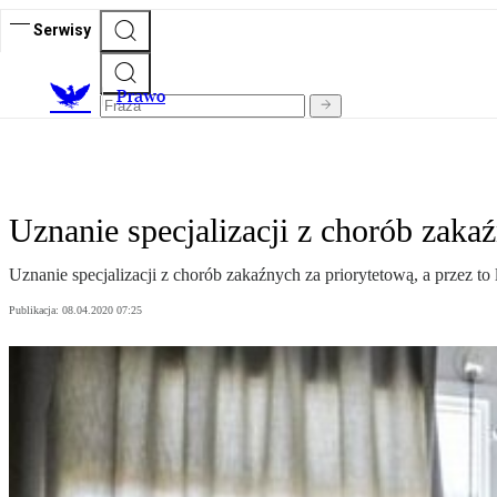
Serwisy
Prawo
Uznanie specjalizacji z chorób zaka
Uznanie specjalizacji z chorób zakaźnych za priorytetową, a przez to
Publikacja:
08.04.2020 07:25