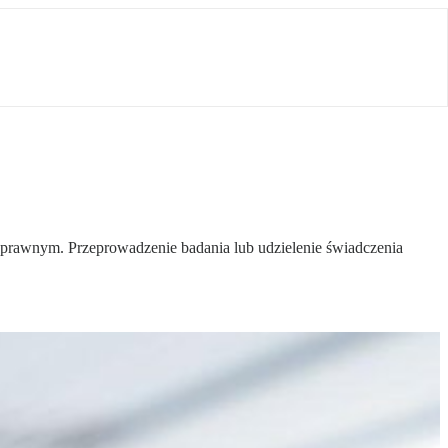
ezprawnym. Przeprowadzenie badania lub udzielenie świadczenia