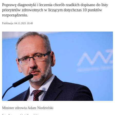
Poprawę diagnostyki i leczenia chorób rzadkich dopisano do listy
priorytetów zdrowotnych w liczącym dotychczas 10 punktów
rozporządzeniu.
Publikacja:
04.11.2021 18:49
Minister zdrowia Adam Niedzielski