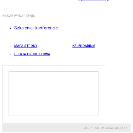
NASZE WYDARZENIA
Szkolenia i konferencje
MAPA STRONY
KALENDARIUM
OFERTA PRODUKTOWA
© COPYRIGHT BY GREMI MEDIA SA