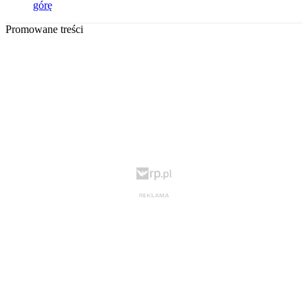
górę
Promowane treści