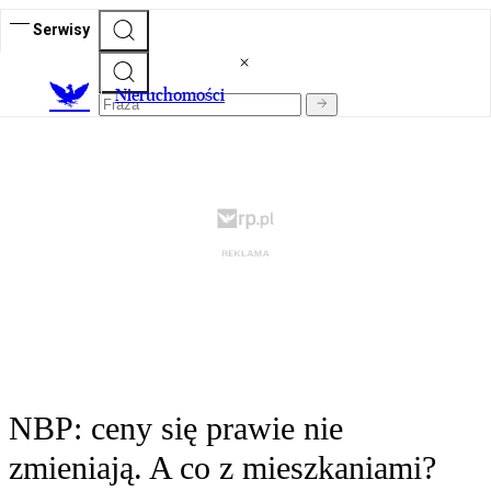
Serwisy
Nieruchomości
NBP: ceny się prawie nie
zmieniają. A co z mieszkaniami?