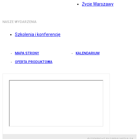
Życie Warszawy
NASZE WYDARZENIA
Szkolenia i konferencje
MAPA STRONY
KALENDARIUM
OFERTA PRODUKTOWA