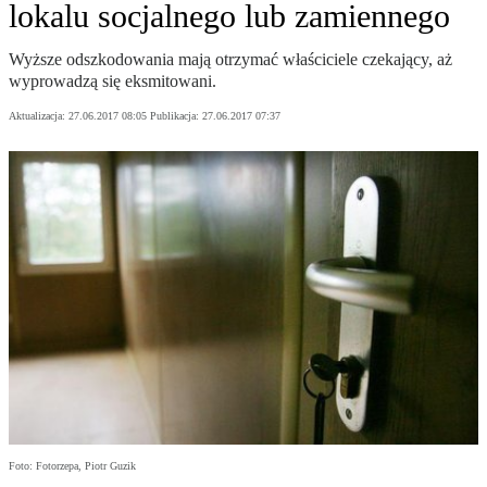
lokalu socjalnego lub zamiennego
Wyższe odszkodowania mają otrzymać właściciele czekający, aż
wyprowadzą się eksmitowani.
Aktualizacja:
27.06.2017 08:05
Publikacja:
27.06.2017 07:37
Foto: Fotorzepa, Piotr Guzik