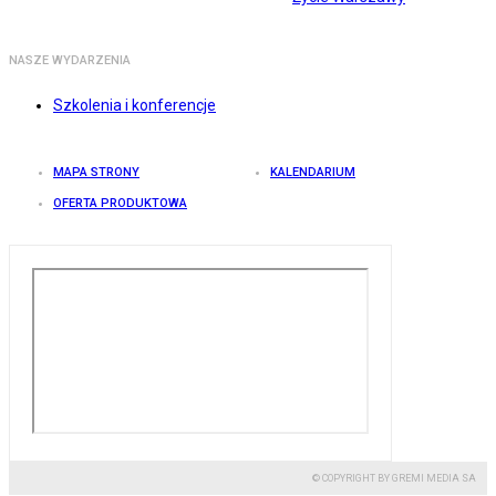
NASZE WYDARZENIA
Szkolenia i konferencje
MAPA STRONY
KALENDARIUM
OFERTA PRODUKTOWA
© COPYRIGHT BY GREMI MEDIA SA