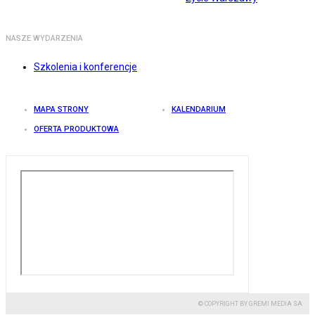
NASZE WYDARZENIA
Szkolenia i konferencje
MAPA STRONY
KALENDARIUM
OFERTA PRODUKTOWA
© COPYRIGHT BY GREMI MEDIA SA