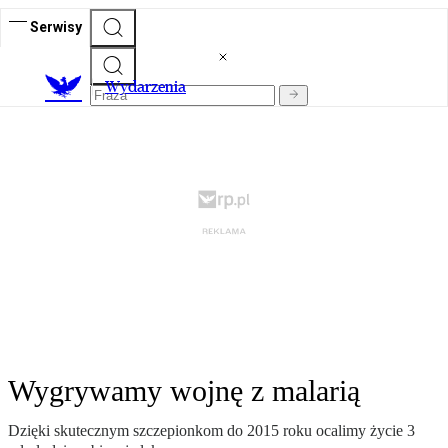
Serwisy
Wydarzenia
Wygrywamy wojnę z malarią
Dzięki skutecznym szczepionkom do 2015 roku ocalimy życie 3