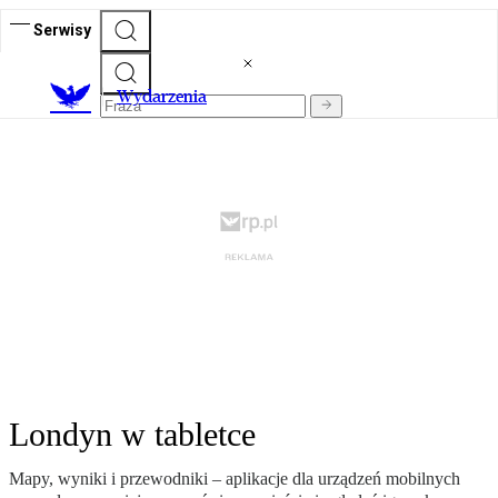
Serwisy
Wydarzenia
Londyn w tabletce
Mapy, wyniki i przewodniki – aplikacje dla urządzeń mobilnych