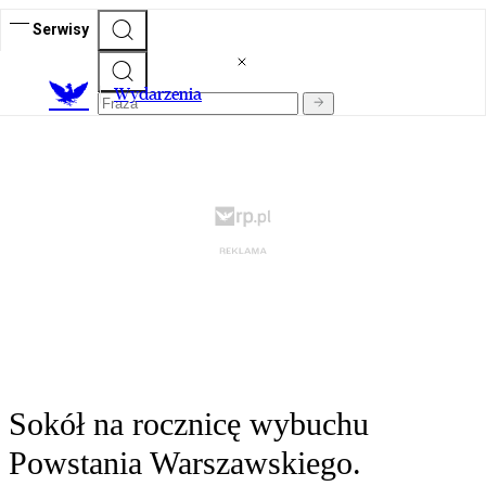
Serwisy
Wydarzenia
Sokół na rocznicę wybuchu
Powstania Warszawskiego.