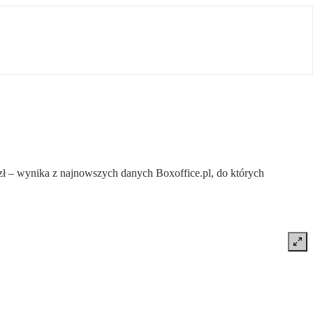
 zł – wynika z najnowszych danych Boxoffice.pl, do których