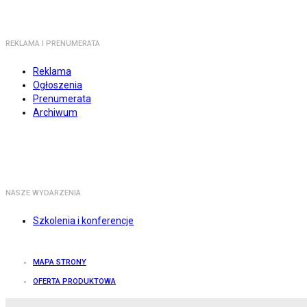
REKLAMA I PRENUMERATA
Reklama
Ogłoszenia
Prenumerata
Archiwum
NASZE WYDARZENIA
Szkolenia i konferencje
MAPA STRONY
OFERTA PRODUKTOWA