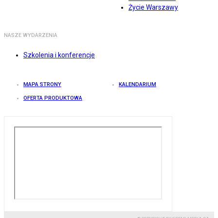
Życie Warszawy
NASZE WYDARZENIA
Szkolenia i konferencje
MAPA STRONY
KALENDARIUM
OFERTA PRODUKTOWA