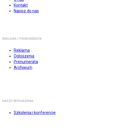
Kontakt
Napisz do nas
REKLAMA I PRENUMERATA
Reklama
Ogłoszenia
Prenumerata
Archiwum
NASZE WYDARZENIA
Szkolenia i konferencje