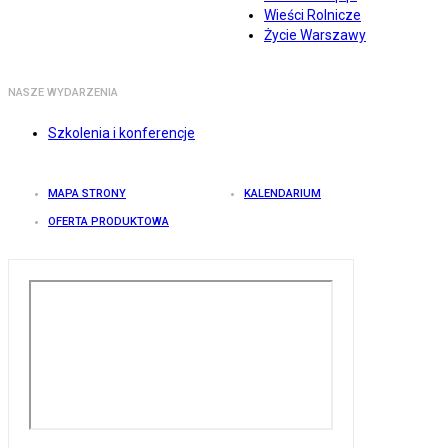
Wieści Rolnicze
Życie Warszawy
NASZE WYDARZENIA
Szkolenia i konferencje
MAPA STRONY
KALENDARIUM
OFERTA PRODUKTOWA