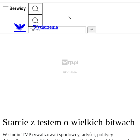
Serwisy
Wydarzenia
Starcie z testem o wielkich bitwach
W studiu TVP rywalizowali sportowcy, artyści, politycy i