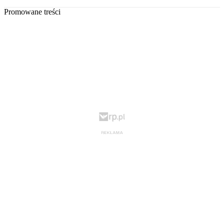
Promowane treści