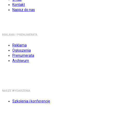
Kontakt
Napisz do nas
REKLAMA I PRENUMERATA
Reklama
Ogłoszenia
Prenumerata
Archiwum
NASZE WYDARZENIA
Szkolenia i konferencje