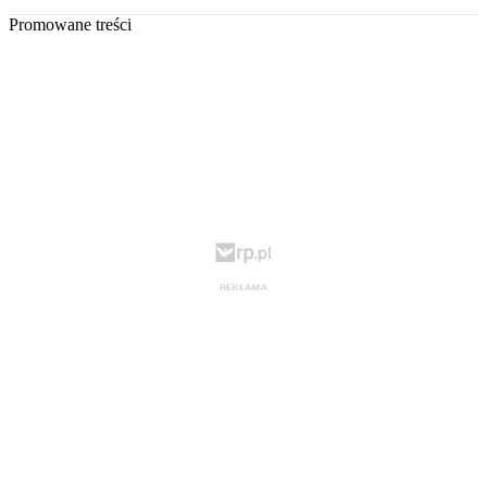
Promowane treści