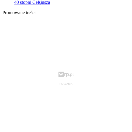
40 stopni Celsjusza
Promowane treści