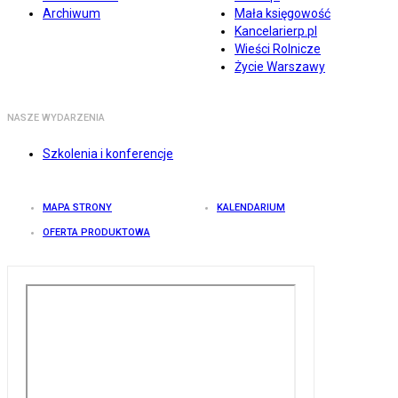
Archiwum
Mała księgowość
Kancelarierp.pl
Wieści Rolnicze
Życie Warszawy
NASZE WYDARZENIA
Szkolenia i konferencje
MAPA STRONY
KALENDARIUM
OFERTA PRODUKTOWA