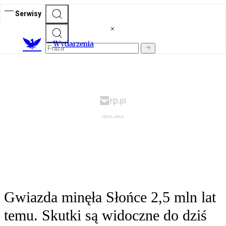
Serwisy
Wydarzenia
Gwiazda minęła Słońce 2,5 mln lat
temu. Skutki są widoczne do dziś