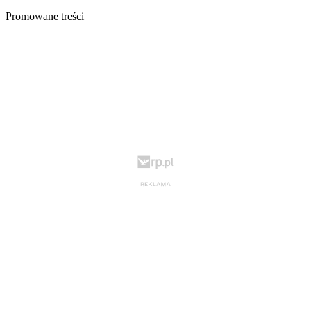
Promowane treści