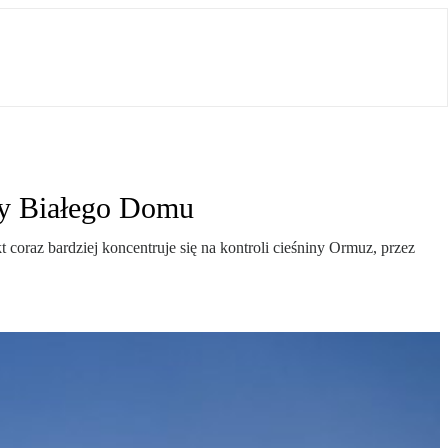
ny Białego Domu
 coraz bardziej koncentruje się na kontroli cieśniny Ormuz, przez