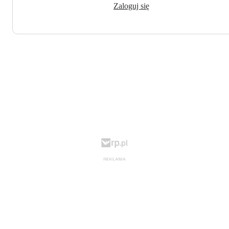
Zaloguj się