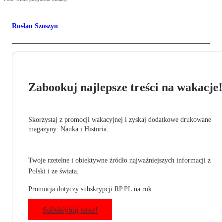
Rusłan Szoszyn
Zabookuj najlepsze treści na wakacje
Skorzystaj z promocji wakacyjnej i zyskaj dodatkowe drukowane
magazyny: Nauka i Historia.
Twoje rzetelne i obiektywne źródło najważniejszych informacji z
Polski i ze świata.
Promocja dotyczy subskrypcji RP.PL na rok.
Subskrybuj teraz!