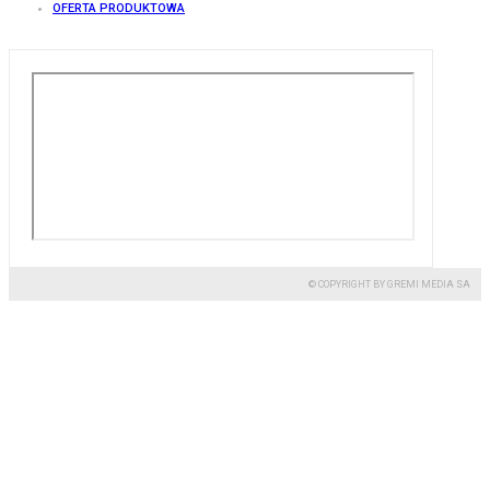
OFERTA PRODUKTOWA
© COPYRIGHT BY GREMI MEDIA SA