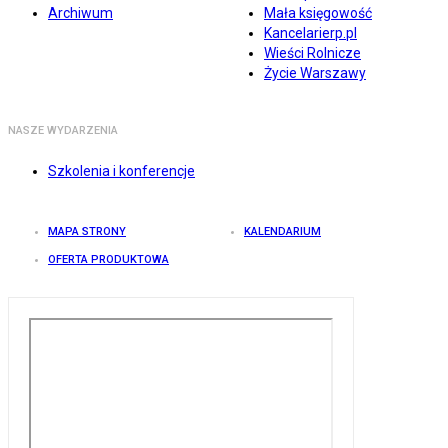
Archiwum
Mała księgowość
Kancelarierp.pl
Wieści Rolnicze
Życie Warszawy
NASZE WYDARZENIA
Szkolenia i konferencje
MAPA STRONY
KALENDARIUM
OFERTA PRODUKTOWA