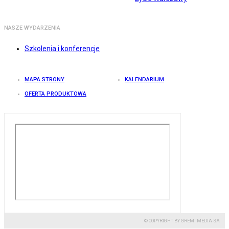
NASZE WYDARZENIA
Szkolenia i konferencje
MAPA STRONY
KALENDARIUM
OFERTA PRODUKTOWA
© COPYRIGHT BY GREMI MEDIA SA