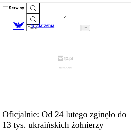
Serwisy
Wydarzenia
Oficjalnie: Od 24 lutego zginęło do
13 tys. ukraińskich żołnierzy