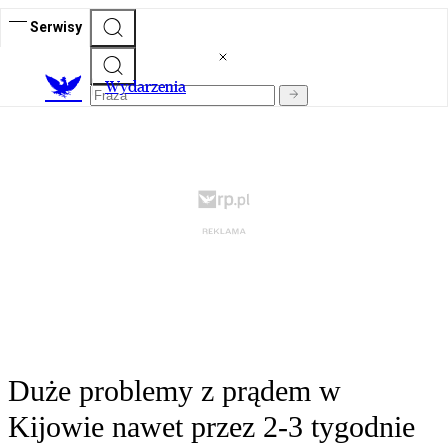
Serwisy
Wydarzenia
Duże problemy z prądem w
Kijowie nawet przez 2-3 tygodnie