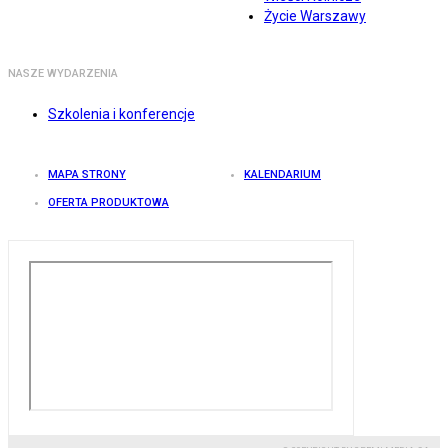
Życie Warszawy
NASZE WYDARZENIA
Szkolenia i konferencje
MAPA STRONY
KALENDARIUM
OFERTA PRODUKTOWA