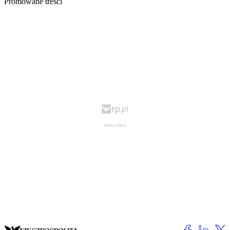
Promowane treści