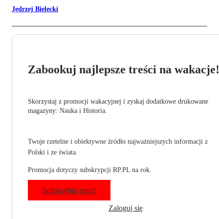
Jędrzej Bielecki
Zabookuj najlepsze treści na wakacje
Skorzystaj z promocji wakacyjnej i zyskaj dodatkowe drukowane
magazyny: Nauka i Historia.
Twoje rzetelne i obiektywne źródło najważniejszych informacji z
Polski i ze świata.
Promocja dotyczy subskrypcji RP.PL na rok.
Subskrybuj teraz!
Zaloguj się