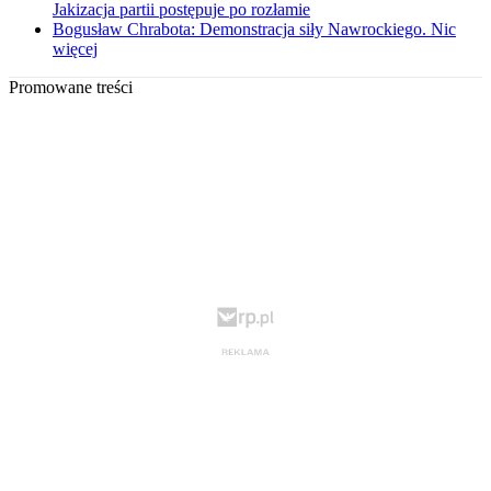
Jakizacja partii postępuje po rozłamie
Bogusław Chrabota: Demonstracja siły Nawrockiego. Nic
więcej
Promowane treści