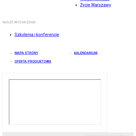
Życie Warszawy
NASZE WYDARZENIA
Szkolenia i konferencje
MAPA STRONY
KALENDARIUM
OFERTA PRODUKTOWA