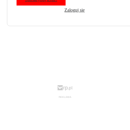
Zaloguj się