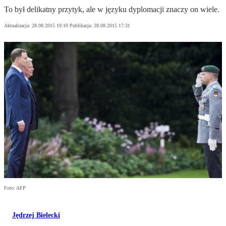
To był delikatny przytyk, ale w języku dyplomacji znaczy on wiele.
Aktualizacja:
28.08.2015 19:10
Publikacja:
28.08.2015 17:31
Foto: AFP
Jędrzej Bielecki