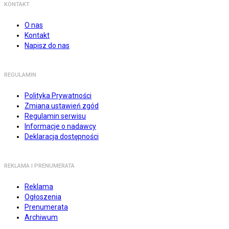
KONTAKT
O nas
Kontakt
Napisz do nas
REGULAMIN
Polityka Prywatności
Zmiana ustawień zgód
Regulamin serwisu
Informacje o nadawcy
Deklaracja dostępności
REKLAMA I PRENUMERATA
Reklama
Ogłoszenia
Prenumerata
Archiwum