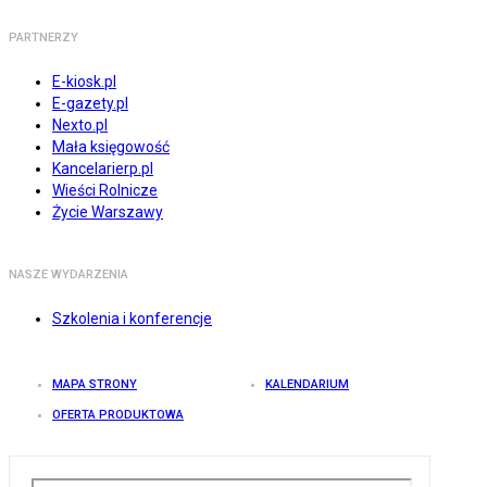
PARTNERZY
E-kiosk.pl
E-gazety.pl
Nexto.pl
Mała księgowość
Kancelarierp.pl
Wieści Rolnicze
Życie Warszawy
NASZE WYDARZENIA
Szkolenia i konferencje
MAPA STRONY
KALENDARIUM
OFERTA PRODUKTOWA