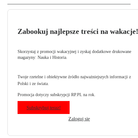
Zabookuj najlepsze treści na wakacje
Skorzystaj z promocji wakacyjnej i zyskaj dodatkowe drukowane
magazyny: Nauka i Historia.
Twoje rzetelne i obiektywne źródło najważniejszych informacji z
Polski i ze świata.
Promocja dotyczy subskrypcji RP.PL na rok.
Subskrybuj teraz!
Zaloguj się