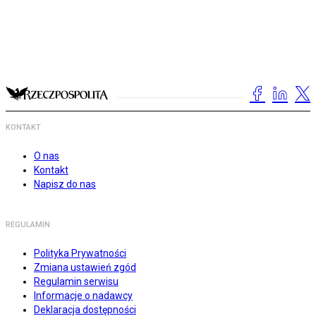
KONTAKT
O nas
Kontakt
Napisz do nas
REGULAMIN
Polityka Prywatności
Zmiana ustawień zgód
Regulamin serwisu
Informacje o nadawcy
Deklaracja dostępności