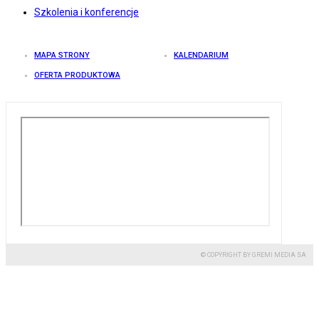
Szkolenia i konferencje
MAPA STRONY
KALENDARIUM
OFERTA PRODUKTOWA
© COPYRIGHT BY GREMI MEDIA SA