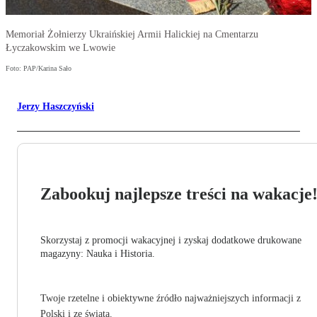
Memoriał Żołnierzy Ukraińskiej Armii Halickiej na Cmentarzu
Łyczakowskim we Lwowie
Foto: PAP/Karina Sało
Jerzy Haszczyński
Zabookuj najlepsze treści na wakacje
Skorzystaj z promocji wakacyjnej i zyskaj dodatkowe drukowane
magazyny: Nauka i Historia.
Twoje rzetelne i obiektywne źródło najważniejszych informacji z
Polski i ze świata.