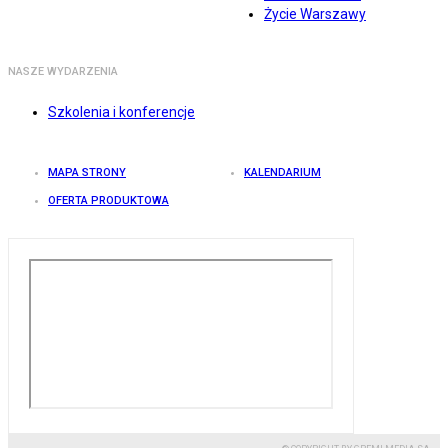
Życie Warszawy
NASZE WYDARZENIA
Szkolenia i konferencje
MAPA STRONY
KALENDARIUM
OFERTA PRODUKTOWA