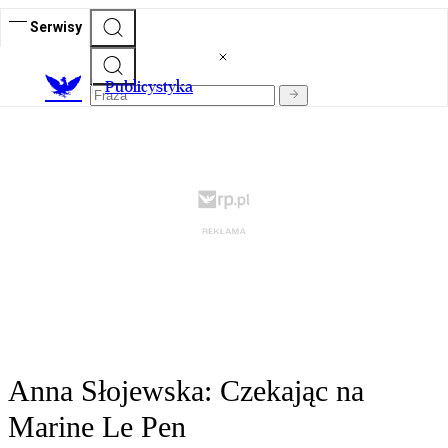
Serwisy
Publicystyka
Anna Słojewska: Czekając na
Marine Le Pen