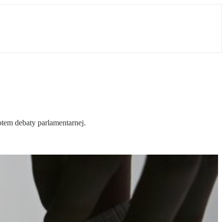
otem debaty parlamentarnej.