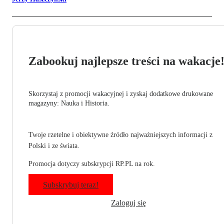
Zabookuj najlepsze treści na wakacje
Skorzystaj z promocji wakacyjnej i zyskaj dodatkowe drukowane
magazyny: Nauka i Historia.
Twoje rzetelne i obiektywne źródło najważniejszych informacji z
Polski i ze świata.
Promocja dotyczy subskrypcji RP.PL na rok.
Subskrybuj teraz!
Zaloguj się