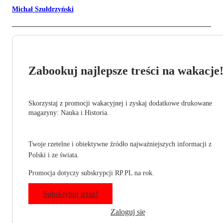
Michał Szułdrzyński
Zabookuj najlepsze treści na wakacje
Skorzystaj z promocji wakacyjnej i zyskaj dodatkowe drukowane
magazyny: Nauka i Historia.
Twoje rzetelne i obiektywne źródło najważniejszych informacji z
Polski i ze świata.
Promocja dotyczy subskrypcji RP.PL na rok.
Subskrybuj teraz!
Zaloguj się