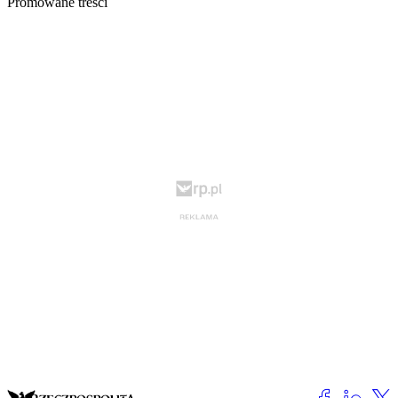
Promowane treści