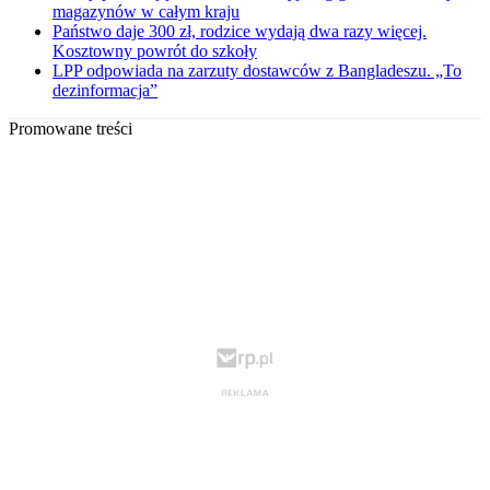
magazynów w całym kraju
Państwo daje 300 zł, rodzice wydają dwa razy więcej.
Kosztowny powrót do szkoły
LPP odpowiada na zarzuty dostawców z Bangladeszu. „To
dezinformacja”
Promowane treści