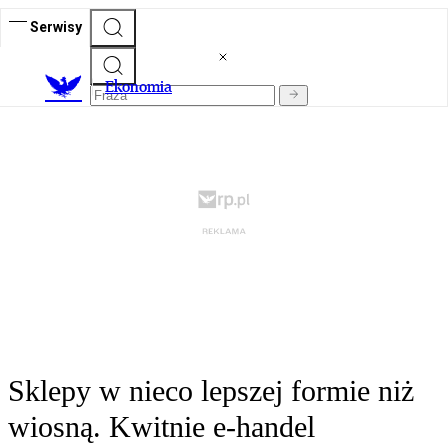
Serwisy
Ekonomia
Sklepy w nieco lepszej formie niż
wiosną. Kwitnie e-handel