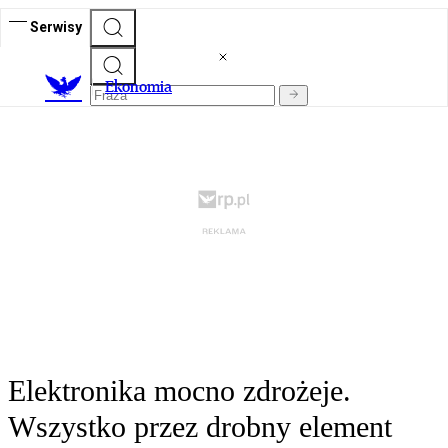
Serwisy
Ekonomia
Elektronika mocno zdrożeje.
Wszystko przez drobny element