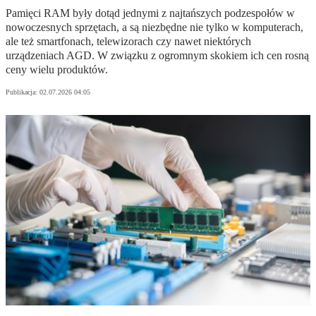
Pamięci RAM były dotąd jednymi z najtańszych podzespołów w
nowoczesnych sprzętach, a są niezbędne nie tylko w komputerach,
ale też smartfonach, telewizorach czy nawet niektórych
urządzeniach AGD. W związku z ogromnym skokiem ich cen rosną
ceny wielu produktów.
Publikacja:
02.07.2026 04:05