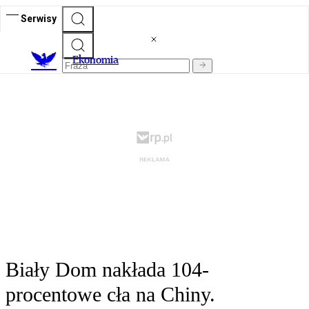
Serwisy
Ekonomia
Biały Dom nakłada 104-
procentowe cła na Chiny.