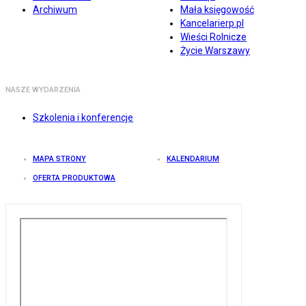
Archiwum
Mała księgowość
Kancelarierp.pl
Wieści Rolnicze
Życie Warszawy
NASZE WYDARZENIA
Szkolenia i konferencje
MAPA STRONY
KALENDARIUM
OFERTA PRODUKTOWA