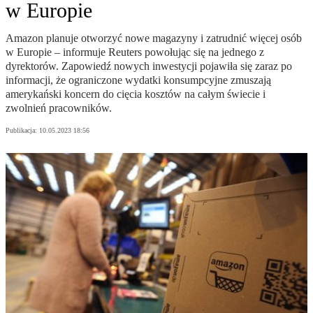
w Europie
Amazon planuje otworzyć nowe magazyny i zatrudnić więcej osób
w Europie – informuje Reuters powołując się na jednego z
dyrektorów. Zapowiedź nowych inwestycji pojawiła się zaraz po
informacji, że ograniczone wydatki konsumpcyjne zmuszają
amerykański koncern do cięcia kosztów na całym świecie i
zwolnień pracowników.
Publikacja:
10.05.2023 18:56