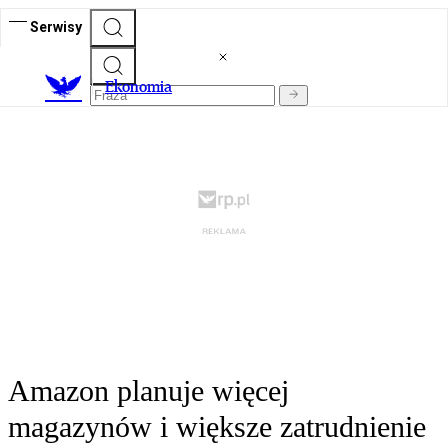
Serwisy
Ekonomia
Amazon planuje więcej
magazynów i większe zatrudnienie