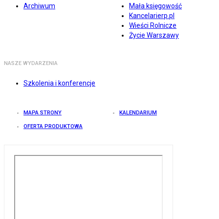
Archiwum
Mała księgowość
Kancelarierp.pl
Wieści Rolnicze
Życie Warszawy
NASZE WYDARZENIA
Szkolenia i konferencje
MAPA STRONY
KALENDARIUM
OFERTA PRODUKTOWA