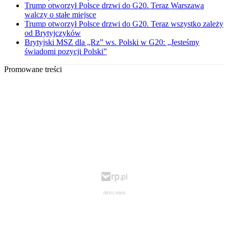
Trump otworzył Polsce drzwi do G20. Teraz Warszawa
walczy o stałe miejsce
Trump otworzył Polsce drzwi do G20. Teraz wszystko zależy
od Brytyjczyków
Brytyjski MSZ dla „Rz” ws. Polski w G20: „Jesteśmy
świadomi pozycji Polski”
Promowane treści