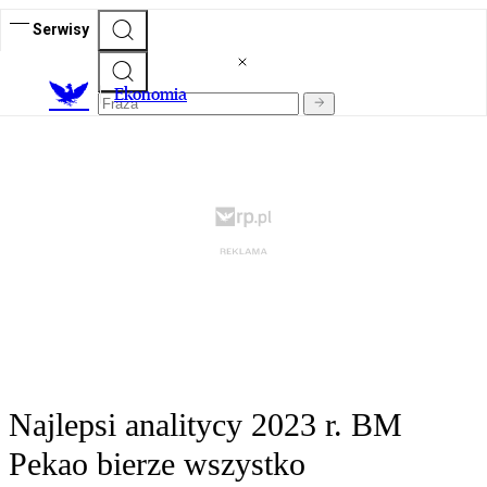
Serwisy
Ekonomia
Najlepsi analitycy 2023 r. BM
Pekao bierze wszystko