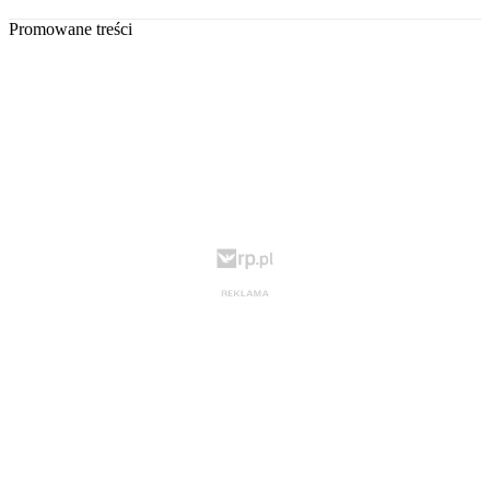
Promowane treści