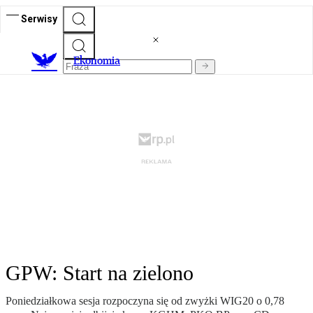
Serwisy
Ekonomia
GPW: Start na zielono
Poniedziałkowa sesja rozpoczyna się od zwyżki WIG20 o 0,78